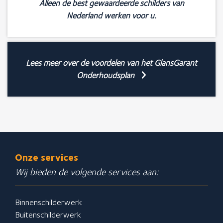
Alleen de best gewaardeerde schilders van
Nederland werken voor u.
Lees meer over de voordelen van het GlansGarant
Onderhoudsplan
Onze services
Wij bieden de volgende services aan:
Binnenschilderwerk
Buitenschilderwerk