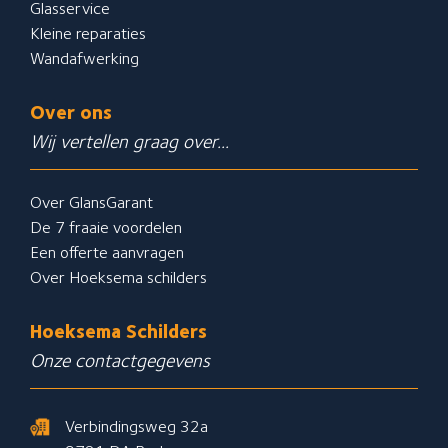
Glasservice
Kleine reparaties
Wandafwerking
Over ons
Wij vertellen graag over...
Over GlansGarant
De 7 fraaie voordelen
Een offerte aanvragen
Over Hoeksema schilders
Hoeksema Schilders
Onze contactgegevens
Verbindingsweg 32a